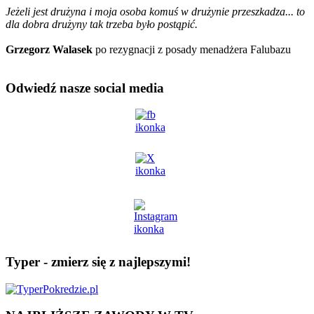
Jeżeli jest drużyna i moja osoba komuś w drużynie przeszkadza... to
dla dobra drużyny tak trzeba było postąpić.
Grzegorz Walasek
po rezygnacji z posady menadżera Falubazu
Odwiedź nasze social media
Typer - zmierz się z najlepszymi!