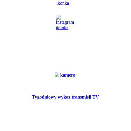
Tygodniowy wykaz transmisji TV