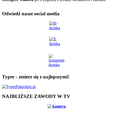
Odwiedź nasze social media
Typer - zmierz się z najlepszymi!
NAJBLIŻSZE ZAWODY W TV