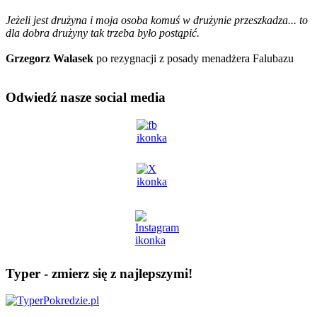
Jeżeli jest drużyna i moja osoba komuś w drużynie przeszkadza... to
dla dobra drużyny tak trzeba było postąpić.
Grzegorz Walasek
po rezygnacji z posady menadżera Falubazu
Odwiedź nasze social media
Typer - zmierz się z najlepszymi!