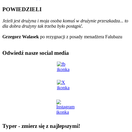
POWIEDZIELI
Jeżeli jest drużyna i moja osoba komuś w drużynie przeszkadza... to
dla dobra drużyny tak trzeba było postąpić.
Grzegorz Walasek
po rezygnacji z posady menadżera Falubazu
Odwiedź nasze social media
Typer - zmierz się z najlepszymi!